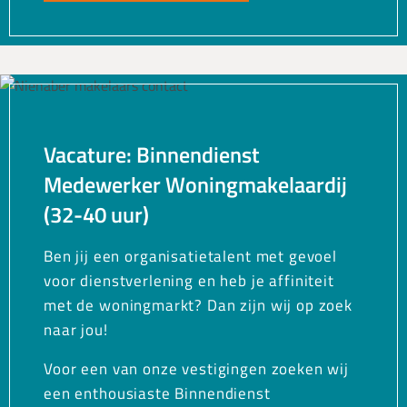
Vacature: Binnendienst
Medewerker Woningmakelaardij
(32-40 uur)
Ben jij een organisatietalent met gevoel
voor dienstverlening en heb je affiniteit
met de woningmarkt? Dan zijn wij op zoek
naar jou!
Voor een van onze vestigingen zoeken wij
een enthousiaste Binnendienst