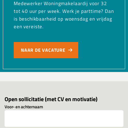
Medewerker Woningmakelaardij voor 32
tot 40 uur per week. Werk je parttime? Dan
is beschikbaarheid op woensdag en vrijdag
een vereiste.
NAAR DE VACATURE
Open sollicitatie (met CV en motivatie)
Voor- en achternaam