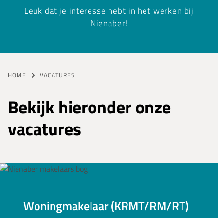
Leuk dat je interesse hebt in het werken bij
Nienaber!
HOME
VACATURES
Bekijk hieronder onze
vacatures
Woningmakelaar (KRMT/RM/RT)