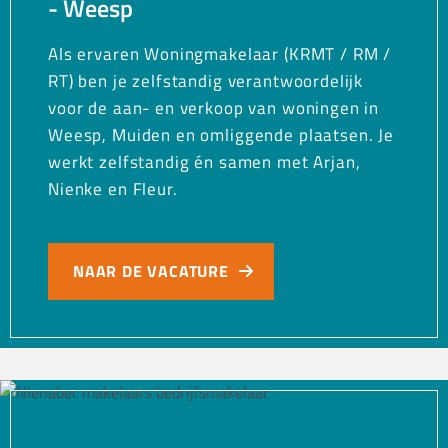
- Weesp
Als ervaren Woningmakelaar (KRMT / RM /
RT) ben je zelfstandig verantwoordelijk
voor de aan- en verkoop van woningen in
Weesp, Muiden en omliggende plaatsen. Je
werkt zelfstandig én samen met Arjan,
Nienke en Fleur.
NAAR DE VACATURE