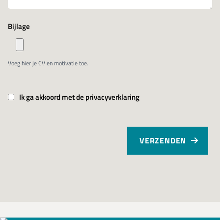
Bijlage
Voeg hier je CV en motivatie toe.
Ik ga akkoord met de privacyverklaring
VERZENDEN