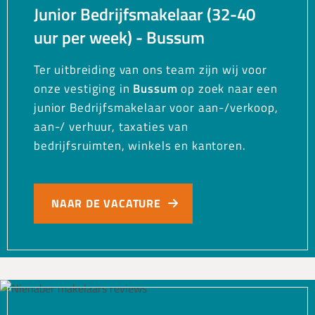
Junior Bedrijfsmakelaar (32-40
uur per week) - Bussum
Ter uitbreiding van ons team zijn wij voor
onze vestiging in
Bussum
op zoek naar een
junior Bedrijfsmakelaar voor aan-/verkoop,
aan-/ verhuur, taxaties van
bedrijfsruimten, winkels en kantoren.
NAAR DE VACATURE