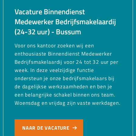
Vacature Binnendienst
Medewerker Bedrijfsmakelaardij
(24-32 uur) - Bussum
Voor ons kantoor zoeken wij een
enthousiaste Binnendienst Medewerker
Bedrijfsmakelaardij voor 24 tot 32 uur per
week. In deze veelzijdige functie
ondersteun je onze bedrijfsmakelaars bij
de dagelijkse werkzaamheden en ben je
een belangrijke schakel binnen ons team.
Woensdag en vrijdag zijn vaste werkdagen.
NAAR DE VACATURE