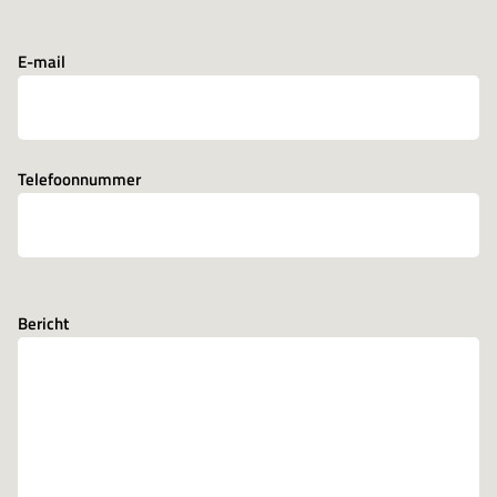
E-mail
Telefoonnummer
Bericht