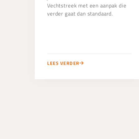
Vechtstreek met een aanpak die
verder gaat dan standaard.
LEES VERDER