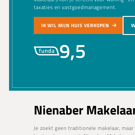
taxaties en vastgoedmanagement.
IK WIL MIJN HUIS VERKOPEN
W
9,5
Nienaber Makelaa
Je zoekt geen traditionele makelaar, maar