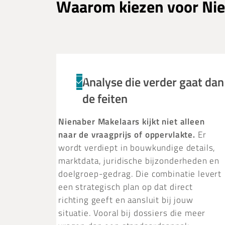
Waarom kiezen voor Nie
Analyse die verder gaat dan
de feiten
Nienaber Makelaars kijkt niet alleen
naar de vraagprijs of oppervlakte.
Er
wordt verdiept in bouwkundige details,
marktdata, juridische bijzonderheden en
doelgroep-gedrag. Die combinatie levert
een strategisch plan op dat direct
richting geeft en aansluit bij jouw
situatie. Vooral bij dossiers die meer