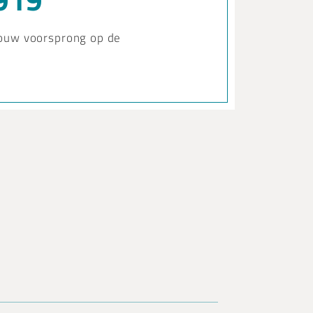
jouw voorsprong op de