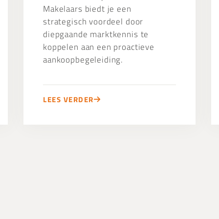
Makelaars biedt je een
strategisch voordeel door
diepgaande marktkennis te
koppelen aan een proactieve
aankoopbegeleiding.
LEES VERDER