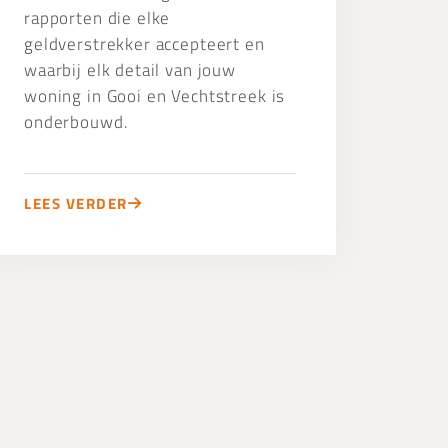
rapporten die elke
geldverstrekker accepteert en
waarbij elk detail van jouw
woning in Gooi en Vechtstreek is
onderbouwd.
LEES VERDER