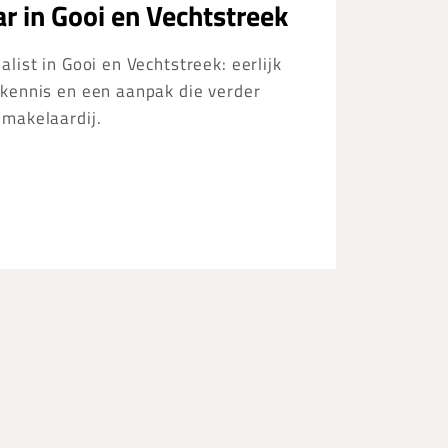
r in Gooi en Vechtstreek
list in Gooi en Vechtstreek: eerlijk
kennis en een aanpak die verder
 makelaardij.