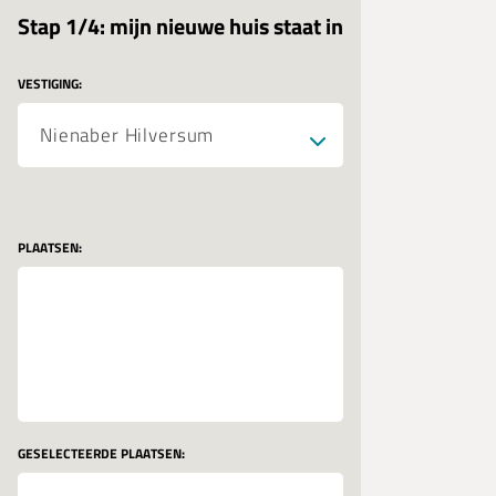
Stap 1/4: mijn nieuwe huis staat in
VESTIGING:
PLAATSEN:
GESELECTEERDE PLAATSEN: