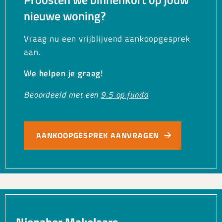
nieuwe woning?
Vraag nu een vrijblijvend aankoopgesprek
aan.
We helpen je graag!
Beoordeeld met een
9.5 op funda
AANKOOPGESPREK AANVRAGEN