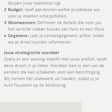
dorpen jouw toekomst ligt.
Budget:
Geef aan binnen welke prijsklasse we
voor je moeten scherpstellen.
Woonwensen:
Definieer de details die voor jou
het verschil maken tussen een huis en een thuis.
Gegevens:
Laat je contactgegevens achter zodat
we je direct kunnen informeren.
Jouw strategische voordeel
Zodra er een woning matcht met jouw profiel, landt
deze direct in je inbox. Hierdoor ben jij een van de
eersten die kan schakelen voor een bezichtiging.
Wij nemen het zoekwerk uit handen, zodat jij je
kunt focussen op de beslissing.