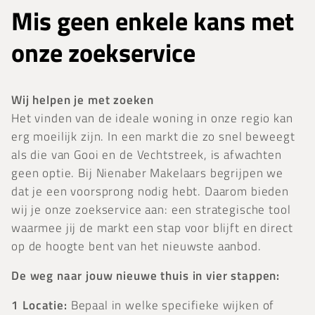
Mis geen enkele kans met
onze zoekservice
Wij helpen je met zoeken
Het vinden van de ideale woning in onze regio kan
erg moeilijk zijn. In een markt die zo snel beweegt
als die van Gooi en de Vechtstreek, is afwachten
geen optie. Bij Nienaber Makelaars begrijpen we
dat je een voorsprong nodig hebt. Daarom bieden
wij je onze zoekservice aan: een strategische tool
waarmee jij de markt een stap voor blijft en direct
op de hoogte bent van het nieuwste aanbod.
De weg naar jouw nieuwe thuis in vier stappen:
Locatie:
Bepaal in welke specifieke wijken of