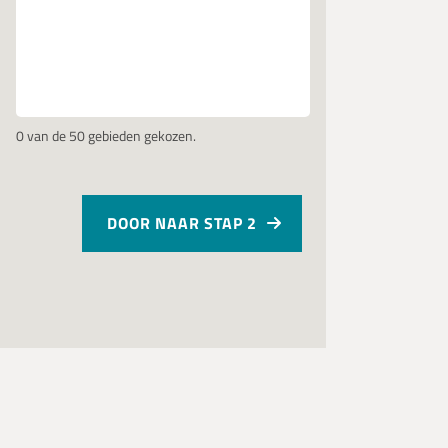
0
van de 50 gebieden gekozen.
DOOR NAAR STAP 2