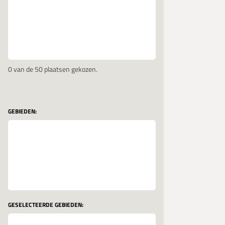
0
van de 50 plaatsen gekozen.
GEBIEDEN:
GESELECTEERDE GEBIEDEN: