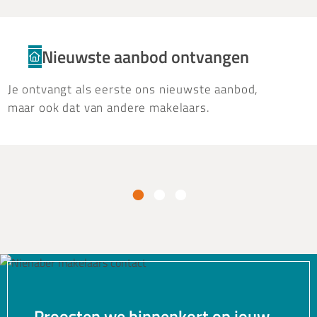
Nieuwste aanbod ontvangen
Je ontvangt als eerste ons nieuwste aanbod,
maar ook dat van andere makelaars.
Proosten we binnenkort op jouw