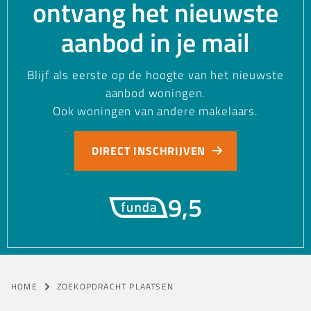
ontvang het nieuwste
aanbod in je mail
Blijf als eerste op de hoogte van het nieuwste
aanbod woningen.
Ook woningen van andere makelaars.
DIRECT INSCHRIJVEN
9,5
HOME
ZOEKOPDRACHT PLAATSEN