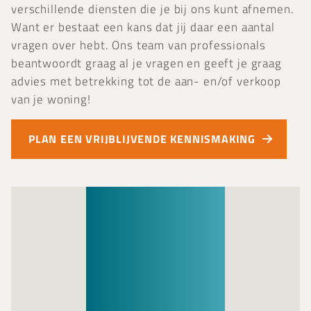
verschillende diensten die je bij ons kunt afnemen.
Want er bestaat een kans dat jij daar een aantal
vragen over hebt. Ons team van professionals
beantwoordt graag al je vragen en geeft je graag
advies met betrekking tot de aan- en/of verkoop
van je woning!
PLAN EEN VRIJBLIJVENDE KENNISMAKING