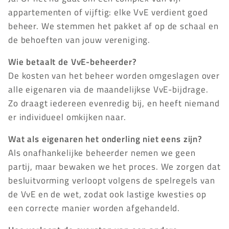
appartementen of vijftig: elke VvE verdient goed
beheer. We stemmen het pakket af op de schaal en
de behoeften van jouw vereniging.
Wie betaalt de VvE-beheerder?
De kosten van het beheer worden omgeslagen over
alle eigenaren via de maandelijkse VvE-bijdrage.
Zo draagt iedereen evenredig bij, en heeft niemand
er individueel omkijken naar.
Wat als eigenaren het onderling niet eens zijn?
Als onafhankelijke beheerder nemen we geen
partij, maar bewaken we het proces. We zorgen dat
besluitvorming verloopt volgens de spelregels van
de VvE en de wet, zodat ook lastige kwesties op
een correcte manier worden afgehandeld.