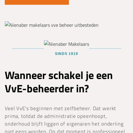
SINDS 1919
Wanneer schakel je een
VvE-beheerder in?
Veel VvE's beginnen met zelfbeheer. Dat werkt
prima, totdat de administratie opeenhoopt,
onderhoud blijft liggen of eigenaren het onderling
niet eens worden. Op dat moment is professioneel