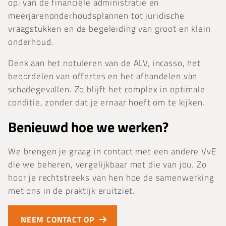
op: van de financiële administratie en
meerjarenonderhoudsplannen tot juridische
vraagstukken en de begeleiding van groot en klein
onderhoud.
Denk aan het notuleren van de ALV, incasso, het
beoordelen van offertes en het afhandelen van
schadegevallen. Zo blijft het complex in optimale
conditie, zonder dat je ernaar hoeft om te kijken.
Benieuwd hoe we werken?
We brengen je graag in contact met een andere VvE
die we beheren, vergelijkbaar met die van jou. Zo
hoor je rechtstreeks van hen hoe de samenwerking
met ons in de praktijk eruitziet.
NEEM CONTACT OP