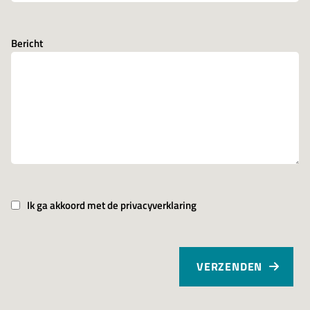
Bericht
Ik ga akkoord met de privacyverklaring
VERZENDEN