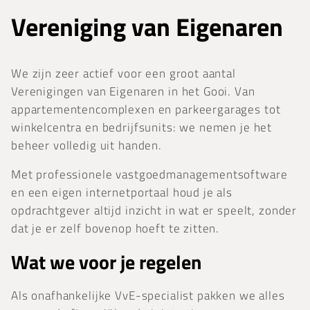
Vereniging van Eigenaren
We zijn zeer actief voor een groot aantal
Verenigingen van Eigenaren in het Gooi. Van
appartementencomplexen en parkeergarages tot
winkelcentra en bedrijfsunits: we nemen je het
beheer volledig uit handen.
Met professionele vastgoedmanagementsoftware
en een eigen internetportaal houd je als
opdrachtgever altijd inzicht in wat er speelt, zonder
dat je er zelf bovenop hoeft te zitten.
Wat we voor je regelen
Als onafhankelijke VvE-specialist pakken we alles