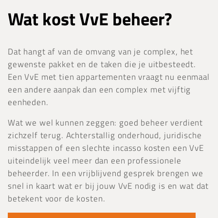
Wat kost VvE beheer?
Dat hangt af van de omvang van je complex, het
gewenste pakket en de taken die je uitbesteedt.
Een VvE met tien appartementen vraagt nu eenmaal
een andere aanpak dan een complex met vijftig
eenheden.
Wat we wel kunnen zeggen: goed beheer verdient
zichzelf terug. Achterstallig onderhoud, juridische
misstappen of een slechte incasso kosten een VvE
uiteindelijk veel meer dan een professionele
beheerder. In een vrijblijvend gesprek brengen we
snel in kaart wat er bij jouw VvE nodig is en wat dat
betekent voor de kosten.