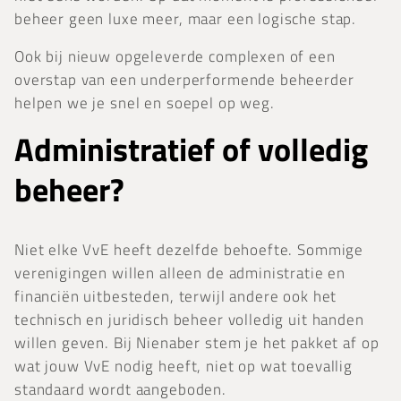
beheer geen luxe meer, maar een logische stap.
Ook bij nieuw opgeleverde complexen of een
overstap van een underperformende beheerder
helpen we je snel en soepel op weg.
Administratief of volledig
beheer?
Niet elke VvE heeft dezelfde behoefte. Sommige
verenigingen willen alleen de administratie en
financiën uitbesteden, terwijl andere ook het
technisch en juridisch beheer volledig uit handen
willen geven. Bij Nienaber stem je het pakket af op
wat jouw VvE nodig heeft, niet op wat toevallig
standaard wordt aangeboden.