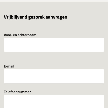
Vrijblijvend gesprek aanvragen
Voor- en achternaam
E-mail
Telefoonnummer