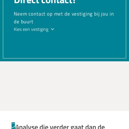
Neem contact op met de vestiging bij jou in
de buurt
Kies een vestiging
Analyse die verder gaat dan de