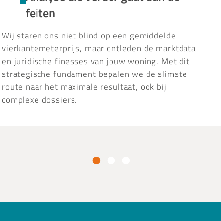
feiten
Wij staren ons niet blind op een gemiddelde
vierkantemeterprijs, maar ontleden de marktdata
en juridische finesses van jouw woning. Met dit
strategische fundament bepalen we de slimste
route naar het maximale resultaat, ook bij
complexe dossiers.