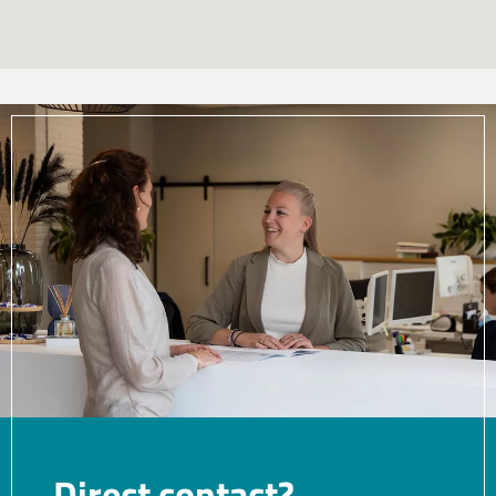
Direct contact?