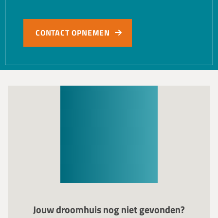
CONTACT OPNEMEN
Jouw droomhuis nog niet gevonden?