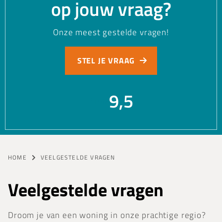
op jouw vraag?
Onze meest gestelde vragen!
STEL JE VRAAG
9,5
funda
HOME
VEELGESTELDE VRAGEN
Veelgestelde vragen
Droom je van een woning in onze prachtige regio?