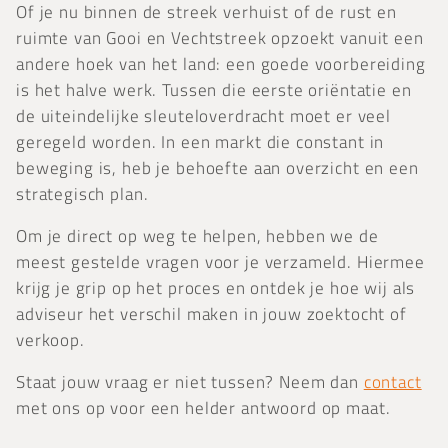
Of je nu binnen de streek verhuist of de rust en
ruimte van Gooi en Vechtstreek opzoekt vanuit een
andere hoek van het land: een goede voorbereiding
is het halve werk. Tussen die eerste oriëntatie en
de uiteindelijke sleuteloverdracht moet er veel
geregeld worden. In een markt die constant in
beweging is, heb je behoefte aan overzicht en een
strategisch plan.
Om je direct op weg te helpen, hebben we de
meest gestelde vragen voor je verzameld. Hiermee
krijg je grip op het proces en ontdek je hoe wij als
adviseur het verschil maken in jouw zoektocht of
verkoop.
Staat jouw vraag er niet tussen? Neem dan
contact
met ons op voor een helder antwoord op maat.