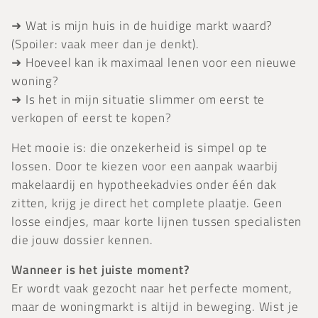
➜ Wat is mijn huis in de huidige markt waard?
(Spoiler: vaak meer dan je denkt).
➜ Hoeveel kan ik maximaal lenen voor een nieuwe
woning?
➜ Is het in mijn situatie slimmer om eerst te
verkopen of eerst te kopen?
Het mooie is: die onzekerheid is simpel op te
lossen. Door te kiezen voor een aanpak waarbij
makelaardij en hypotheekadvies onder één dak
zitten, krijg je direct het complete plaatje. Geen
losse eindjes, maar korte lijnen tussen specialisten
die jouw dossier kennen.
Wanneer is het juiste moment?
Er wordt vaak gezocht naar het perfecte moment,
maar de woningmarkt is altijd in beweging. Wist je