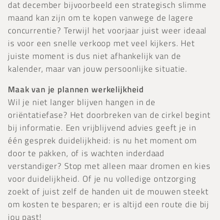
dat december bijvoorbeeld een strategisch slimme
maand kan zijn om te kopen vanwege de lagere
concurrentie? Terwijl het voorjaar juist weer ideaal
is voor een snelle verkoop met veel kijkers. Het
juiste moment is dus niet afhankelijk van de
kalender, maar van jouw persoonlijke situatie.
Maak van je plannen werkelijkheid
Wil je niet langer blijven hangen in de
oriëntatiefase? Het doorbreken van de cirkel begint
bij informatie. Een vrijblijvend advies geeft je in
één gesprek duidelijkheid: is nu het moment om
door te pakken, of is wachten inderdaad
verstandiger? Stop met alleen maar dromen en kies
voor duidelijkheid. Of je nu volledige ontzorging
zoekt of juist zelf de handen uit de mouwen steekt
om kosten te besparen; er is altijd een route die bij
jou past!