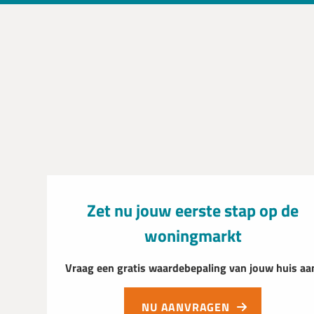
Zet nu jouw eerste stap op de
woningmarkt
Vraag een gratis waardebepaling van jouw huis aa
NU AANVRAGEN