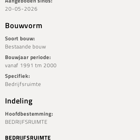
Aangeboden sinds:
20-05-2026
Bouwvorm
Soort bouw:
Bestaande bouw
Bouwjaar periode:
vanaf 1991 tm 2000
Specifiek:
Bedrijfsruimte
Indeling
Hoofdbestemming:
BEDRIJFSRUIMTE
BEDRIJFSRUIMTE