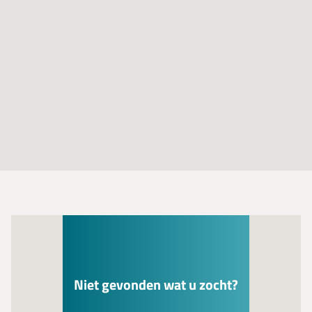
Niet gevonden wat u zocht?