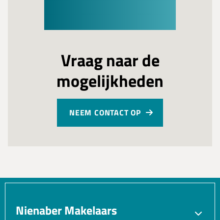
Vraag naar de
mogelijkheden
NEEM CONTACT OP
Nienaber Makelaars