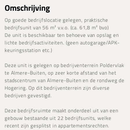
Omschrijving
Op goede bedrijfslocatie gelegen, praktische
bedrijfsunit van 56 m² v.v.o. (ca. 61,8 m² bvo)
De unit is beschikbaar ten behoeve van opslag en
lichte bedrijfsactiviteiten. (geen autogarage/APK-
keuringsstation etc.)
Deze unit is gelegen op bedrijventerrein Poldervlak
te Almere-Buiten, op zeer korte afstand van het
stadscentrum van Almere-Buiten en de rondweg de
Hogering. Op dit bedrijventerrein zijn diverse
bedrijven gevestigd.
Deze bedrijfsruimte maakt onderdeel uit van een
gebouw bestaande uit 22 bedrijfsunits, welke
recent zijn gesplitst in appartementsrechten.