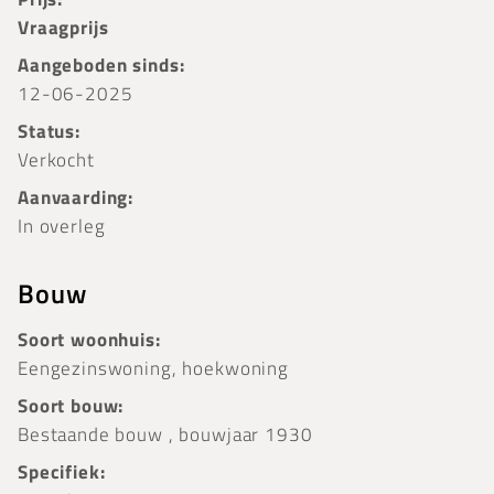
Vraagprijs
Aangeboden sinds:
12-06-2025
Status:
Verkocht
Aanvaarding:
In overleg
Bouw
Soort woonhuis:
Eengezinswoning, hoekwoning
Soort bouw:
Bestaande bouw , bouwjaar 1930
Specifiek: