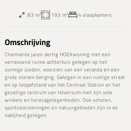
83 m²
193 m²
4
slaapkamers
Omschrijving
Charmante jaren dertig HOEKwoning met een
verrassend ruime achtertuin gelegen op het
zonnige zuiden, voorzien van een veranda en een
grote stenen berging. Gelegen in een rustige straat
en op loopafstand van het Centraal Station en het
gezellige centrum van Hilversum met zijn vele
winkels en horecagelegenheden. Ook scholen,
sportvoorzieningen en natuurgebieden zijn in de
nabijheid gelegen.