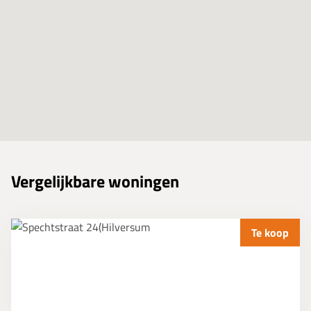
Vergelijkbare woningen
Te koop