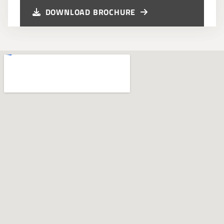
DOWNLOAD BROCHURE