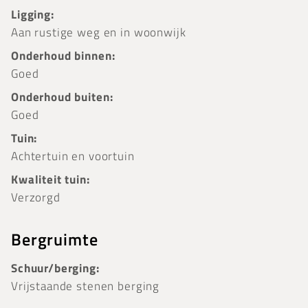
Ligging:
Aan rustige weg en in woonwijk
Onderhoud binnen:
Goed
Onderhoud buiten:
Goed
Tuin:
Achtertuin en voortuin
Kwaliteit tuin:
Verzorgd
Bergruimte
Schuur/berging:
Vrijstaande stenen berging