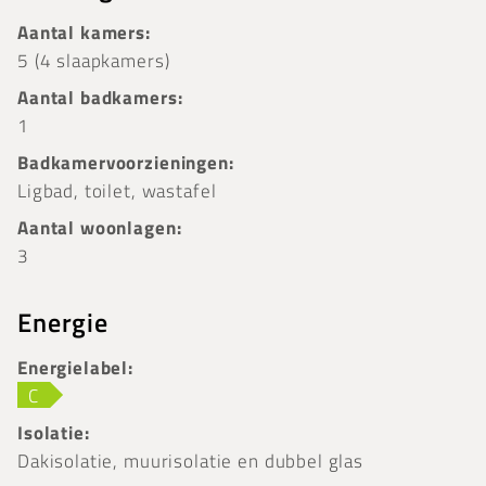
Aantal kamers:
5 (4 slaapkamers)
Aantal badkamers:
1
Badkamervoorzieningen:
Ligbad, toilet, wastafel
Aantal woonlagen:
3
Energie
Energielabel:
C
Isolatie:
Dakisolatie, muurisolatie en dubbel glas