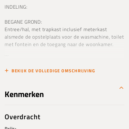
INDELING:
BEGANE GROND:
Entree/hal, met trapkast inclusief meterkast
alsmede de opstelplaats voor de wasmachine, toilet
met fontein en de toegang naar de woonkamer.
...
BEKIJK DE VOLLEDIGE OMSCHRIJVING
Kenmerken
Overdracht
Prijs: