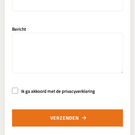
Bericht
Ik ga akkoord met de privacyverklaring
VERZENDEN