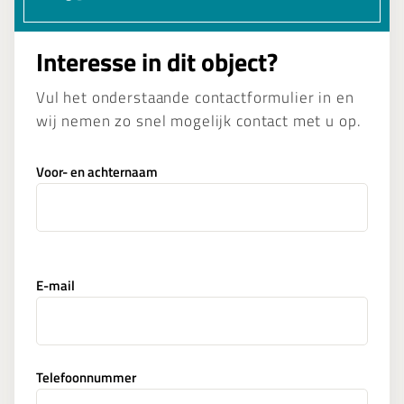
Interesse in dit object?
Vul het onderstaande contactformulier in en
wij nemen zo snel mogelijk contact met u op.
Voor- en achternaam
E-mail
Telefoonnummer