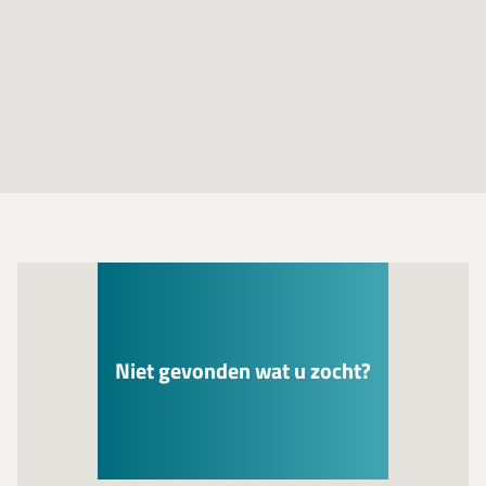
Niet gevonden wat u zocht?