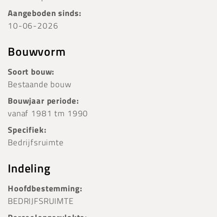
Aangeboden sinds:
10-06-2026
Bouwvorm
Soort bouw:
Bestaande bouw
Bouwjaar periode:
vanaf 1981 tm 1990
Specifiek:
Bedrijfsruimte
Indeling
Hoofdbestemming:
BEDRIJFSRUIMTE