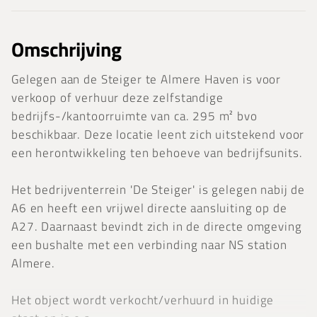
Omschrijving
Gelegen aan de Steiger te Almere Haven is voor
verkoop of verhuur deze zelfstandige
bedrijfs-/kantoorruimte van ca. 295 m² bvo
beschikbaar. Deze locatie leent zich uitstekend voor
een herontwikkeling ten behoeve van bedrijfsunits.
Het bedrijventerrein 'De Steiger' is gelegen nabij de
A6 en heeft een vrijwel directe aansluiting op de
A27. Daarnaast bevindt zich in de directe omgeving
een bushalte met een verbinding naar NS station
Almere.
Het object wordt verkocht/verhuurd in huidige