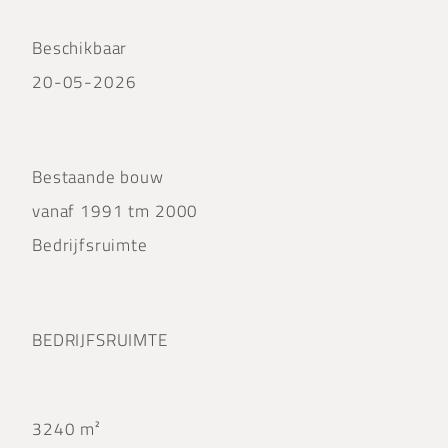
Beschikbaar
20-05-2026
Bestaande bouw
vanaf 1991 tm 2000
Bedrijfsruimte
BEDRIJFSRUIMTE
3240 m²