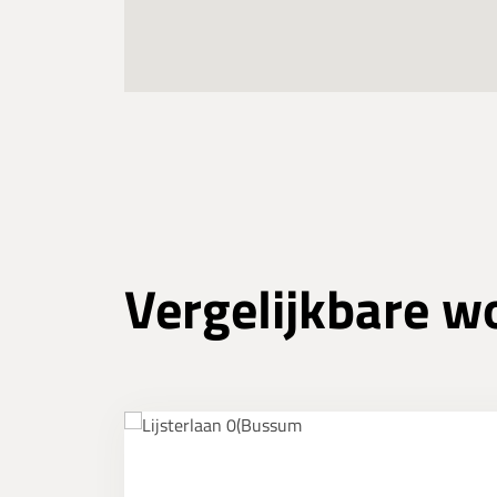
Vergelijkbare w