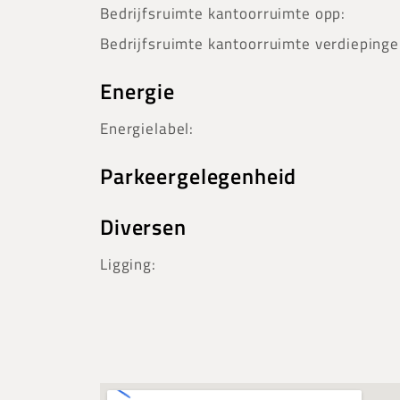
Bedrijfsruimte kantoorruimte opp:
Bedrijfsruimte kantoorruimte verdiepinge
Energie
Energielabel:
Parkeergelegenheid
Diversen
Ligging: