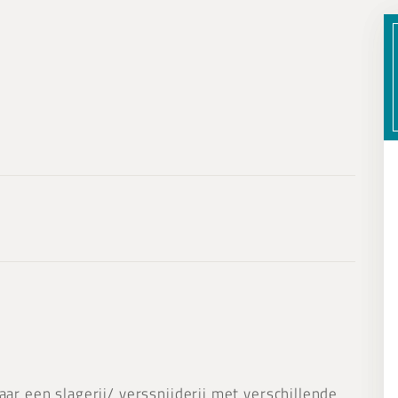
aar een slagerij/ verssnijderij met verschillende