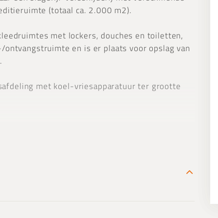
ditieruimte (totaal ca. 2.000 m2).
leedruimtes met lockers, douches en toiletten,
/ontvangstruimte en is er plaats voor opslag van
.
esafdeling met koel-vriesapparatuur ter grootte