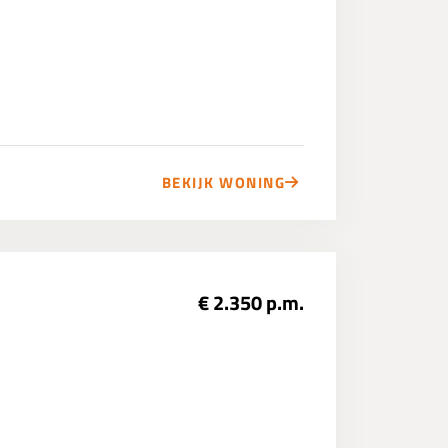
BEKIJK WONING
€ 2.350 p.m.