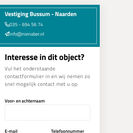
Vestiging Bussum - Naarden
035 - 694 56 74
info@nienaber.nl
Interesse in dit object?
Vul het onderstaande
contactformulier in en wij nemen zo
snel mogelijk contact met u op.
Voor- en achternaam
E-mail
Telefoonnummer