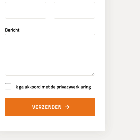
Bericht
Ik ga akkoord met de privacyverklaring
VERZENDEN