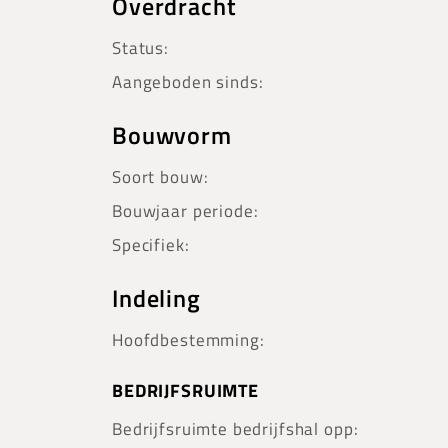
Overdracht
Status:
Aangeboden sinds:
Bouwvorm
Soort bouw:
Bouwjaar periode:
Specifiek:
Indeling
Hoofdbestemming:
BEDRIJFSRUIMTE
Bedrijfsruimte bedrijfshal opp: