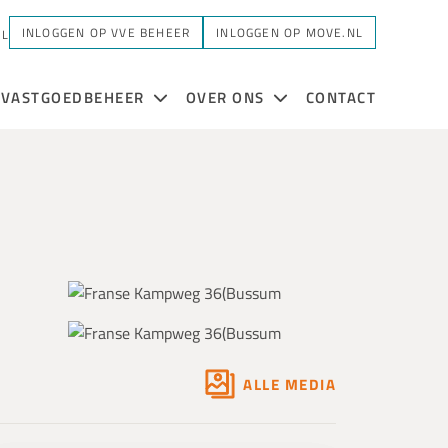
INLOGGEN OP VVE BEHEER
INLOGGEN OP MOVE.NL
NL
VASTGOEDBEHEER
OVER ONS
CONTACT
ALLE MEDIA