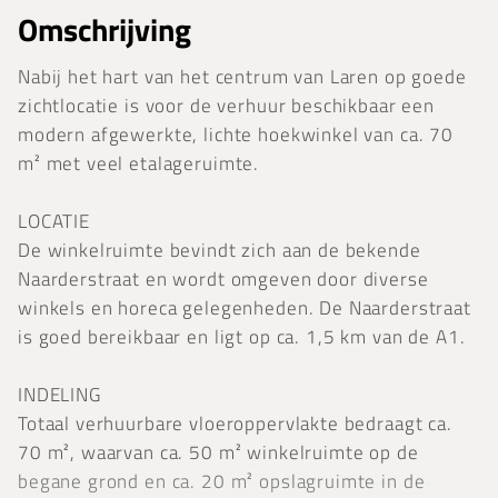
Omschrijving
Nabij het hart van het centrum van Laren op goede
zichtlocatie is voor de verhuur beschikbaar een
modern afgewerkte, lichte hoekwinkel van ca. 70
m² met veel etalageruimte.
LOCATIE
De winkelruimte bevindt zich aan de bekende
Naarderstraat en wordt omgeven door diverse
winkels en horeca gelegenheden. De Naarderstraat
is goed bereikbaar en ligt op ca. 1,5 km van de A1.
INDELING
Totaal verhuurbare vloeroppervlakte bedraagt ca.
70 m², waarvan ca. 50 m² winkelruimte op de
begane grond en ca. 20 m² opslagruimte in de