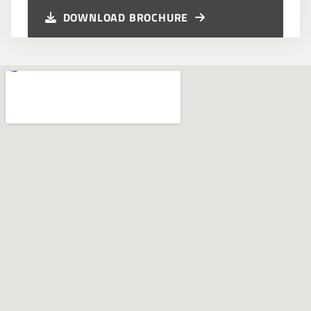
DOWNLOAD BROCHURE