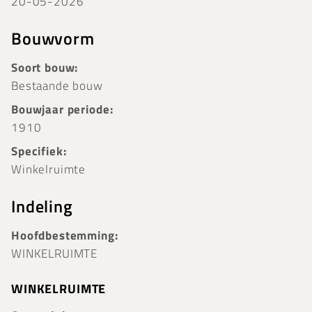
20-05-2026
Bouwvorm
Soort bouw:
Bestaande bouw
Bouwjaar periode:
1910
Specifiek:
Winkelruimte
Indeling
Hoofdbestemming:
WINKELRUIMTE
WINKELRUIMTE