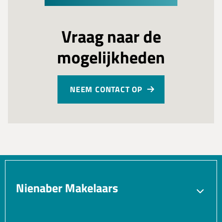
Vraag naar de
mogelijkheden
NEEM CONTACT OP
Nienaber Makelaars
Verkopen
Aankopen