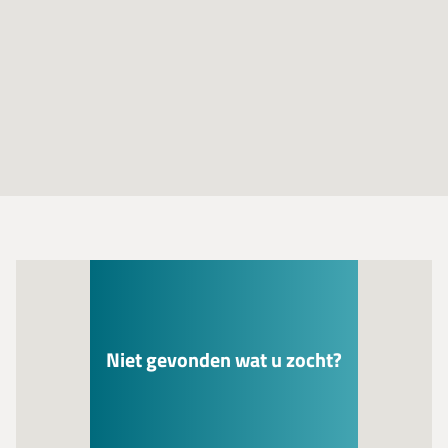
Niet gevonden wat u zocht?