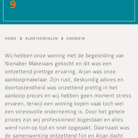
9
HOME
KLANTVERHALEN
ANONIEM
Wij hebben onze woning met de begeleiding van
Nienaber Makelaars gekocht en dit was een
ontzettend prettige ervaring. Arjan was onze
aankoopmakelaar. Zijn rust, deskundig advies en
doortastendheid was onzettend prettig in het
aankoop proces en wij hebben geen moment stress
ervaren, terwijl een woning kopen vaak toch wel
een stressvolle onderneming is. Door het gehele
proces zijn wij professioneel bijgestaan en alles
werd ruim op tijd en snel opgepakt. Daarnaast was
de samenwerking ontzettend fijn en Arjan dacht