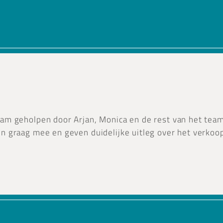
am geholpen door Arjan, Monica en de rest van het team
n graag mee en geven duidelijke uitleg over het verkoo