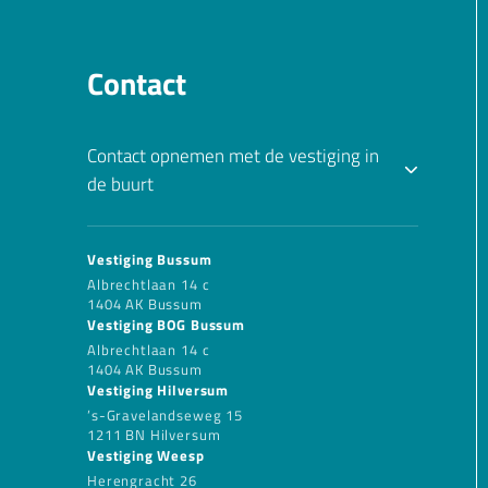
Contact
Contact opnemen met de vestiging in
de buurt
Vestiging Bussum
Albrechtlaan 14 c
1404 AK Bussum
Vestiging BOG Bussum
Albrechtlaan 14 c
1404 AK Bussum
Vestiging Hilversum
’s-Gravelandseweg 15
1211 BN Hilversum
Vestiging Weesp
Herengracht 26