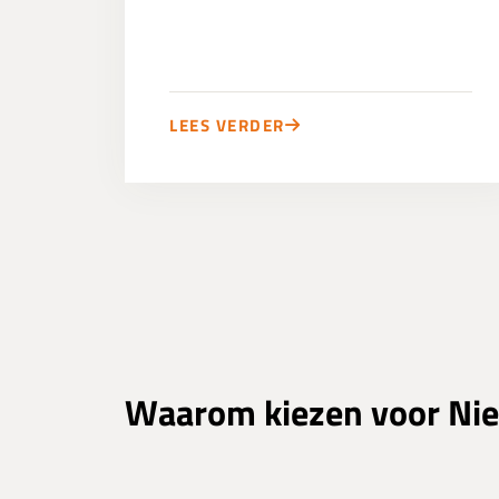
LEES VERDER
Waarom kiezen voor Nie