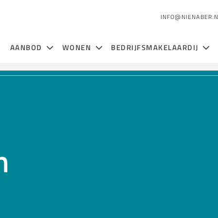
INFO@NIENABER.
AANBOD
WONEN
BEDRIJFSMAKELAARDIJ
n