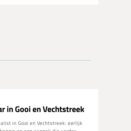
r in Gooi en Vechtstreek
list in Gooi en Vechtstreek: eerlijk