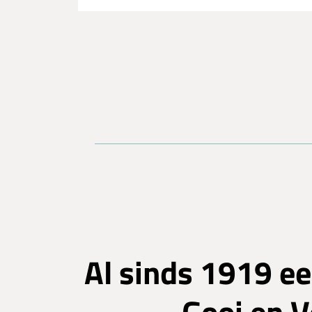
Al sinds 1919 ee