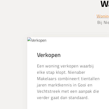
Wa
Wonin
Bij Ni
Verkopen
Verkopen
Een woning verkopen waarbij
elke stap klopt. Nienaber
Makelaars combineert tientallen
jaren marktkennis in Gooi en
Vechtstreek met een aanpak die
verder gaat dan standaard.