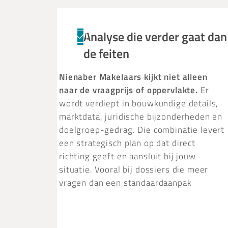
Analyse die verder gaat dan
de feiten
Nienaber Makelaars kijkt niet alleen
naar de vraagprijs of oppervlakte.
Er
wordt verdiept in bouwkundige details,
marktdata, juridische bijzonderheden en
doelgroep-gedrag. Die combinatie levert
een strategisch plan op dat direct
richting geeft en aansluit bij jouw
situatie. Vooral bij dossiers die meer
vragen dan een standaardaanpak