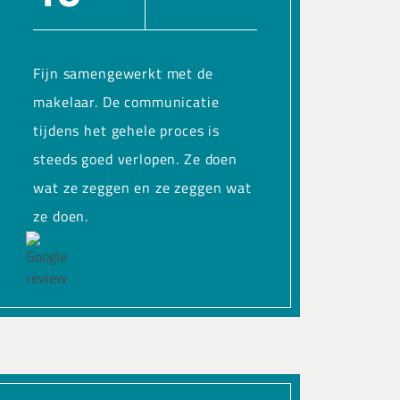
Fijn samengewerkt met de
makelaar. De communicatie
tijdens het gehele proces is
steeds goed verlopen. Ze doen
wat ze zeggen en ze zeggen wat
ze doen.