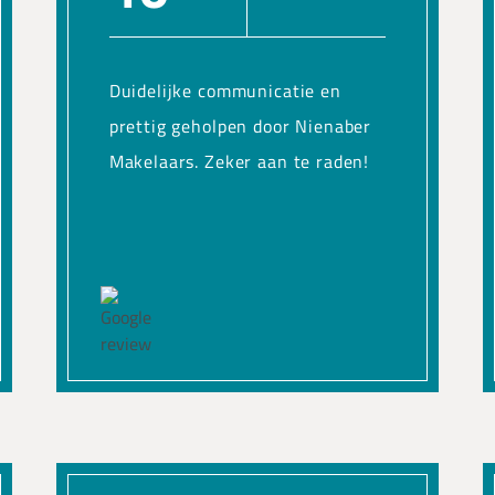
Duidelijke communicatie en
prettig geholpen door Nienaber
Makelaars. Zeker aan te raden!