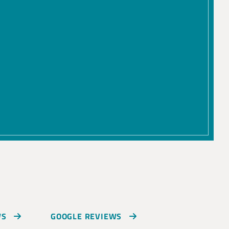
WS
GOOGLE REVIEWS