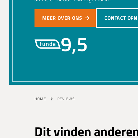
MEER OVER ONS
CONTACT OP
9,5
HOME
REVIEWS
Dit vinden andere