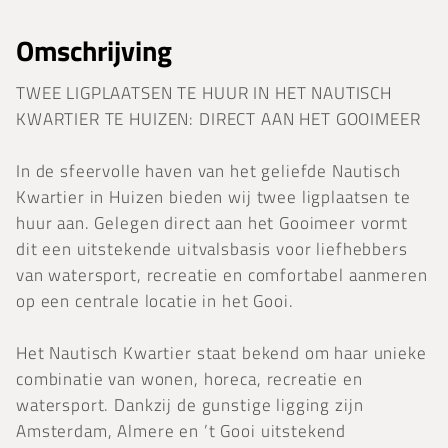
Omschrijving
TWEE LIGPLAATSEN TE HUUR IN HET NAUTISCH
KWARTIER TE HUIZEN: DIRECT AAN HET GOOIMEER
In de sfeervolle haven van het geliefde Nautisch
Kwartier in Huizen bieden wij twee ligplaatsen te
huur aan. Gelegen direct aan het Gooimeer vormt
dit een uitstekende uitvalsbasis voor liefhebbers
van watersport, recreatie en comfortabel aanmeren
op een centrale locatie in het Gooi.
Het Nautisch Kwartier staat bekend om haar unieke
combinatie van wonen, horeca, recreatie en
watersport. Dankzij de gunstige ligging zijn
Amsterdam, Almere en ’t Gooi uitstekend