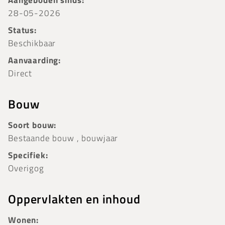
Aangeboden sinds:
28-05-2026
Status:
Beschikbaar
Aanvaarding:
Direct
Bouw
Soort bouw:
Bestaande bouw , bouwjaar
Specifiek:
Overigog
Oppervlakten en inhoud
Wonen: