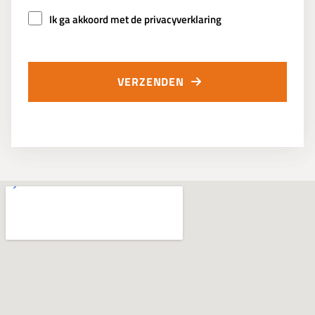
Ik ga akkoord met de privacyverklaring
VERZENDEN