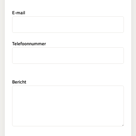
E-mail
Telefoonnummer
Bericht