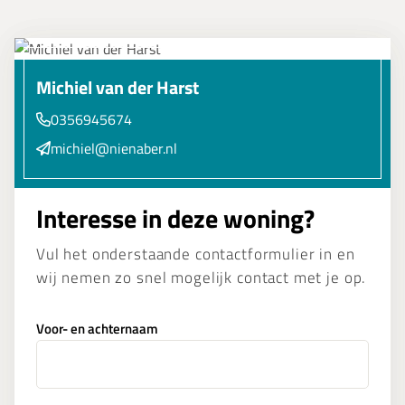
Michiel van der Harst
0356945674
michiel@nienaber.nl
Interesse in deze woning?
Vul het onderstaande contactformulier in en
wij nemen zo snel mogelijk contact met je op.
Voor- en achternaam