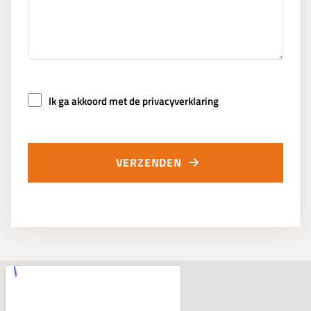
Ik ga akkoord met de privacyverklaring
VERZENDEN