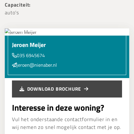
Capaciteit:
auto's
Jeroen Meijer
035 6945674
jeroen@nienaber.nl
DOWNLOAD BROCHURE
Interesse in deze woning?
Vul het onderstaande contactformulier in en
wij nemen zo snel mogelijk contact met je op.