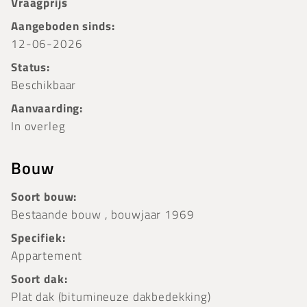
Vraagprijs
Aangeboden sinds:
12-06-2026
Status:
Beschikbaar
Aanvaarding:
In overleg
Bouw
Soort bouw:
Bestaande bouw , bouwjaar 1969
Specifiek:
Appartement
Soort dak:
Plat dak (bitumineuze dakbedekking)