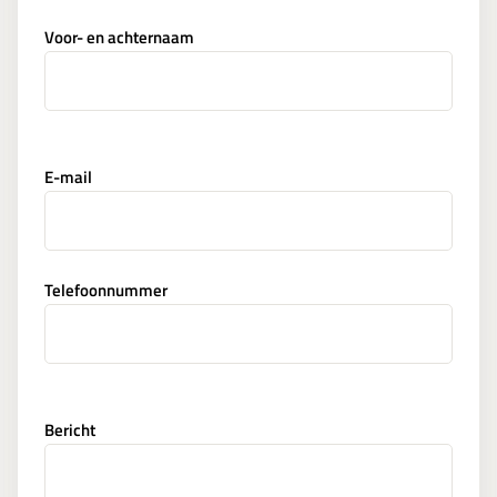
Voor- en achternaam
E-mail
Telefoonnummer
Bericht