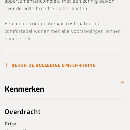
appartementencomplex, met een zonnig balkon
over de volle breedte op het zuiden.
Een ideale combinatie van rust, natuur en
comfortabel wonen met alle voorzieningen binnen
handbereik.
...
BEKIJK DE VOLLEDIGE OMSCHRIJVING
Kenmerken
Overdracht
Prijs: