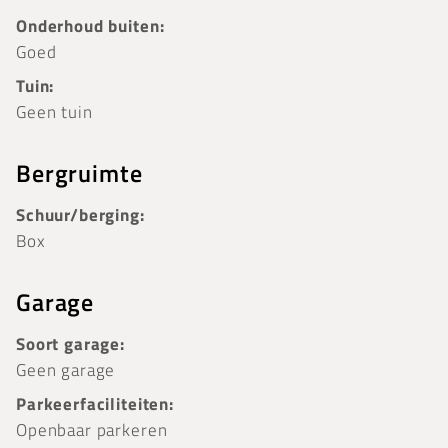
Onderhoud buiten:
Goed
Tuin:
Geen tuin
Bergruimte
Schuur/berging:
Box
Garage
Soort garage:
Geen garage
Parkeerfaciliteiten:
Openbaar parkeren