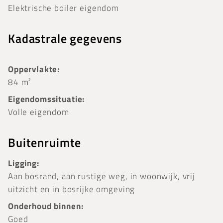
Elektrische boiler eigendom
Kadastrale gegevens
Oppervlakte:
84 m²
Eigendomssituatie:
Volle eigendom
Buitenruimte
Ligging:
Aan bosrand, aan rustige weg, in woonwijk, vrij
uitzicht en in bosrijke omgeving
Onderhoud binnen:
Goed