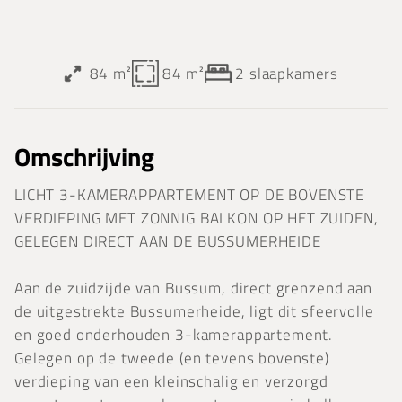
84 m²
84 m²
2
slaapkamers
Omschrijving
LICHT 3-KAMERAPPARTEMENT OP DE BOVENSTE
VERDIEPING MET ZONNIG BALKON OP HET ZUIDEN,
GELEGEN DIRECT AAN DE BUSSUMERHEIDE
Aan de zuidzijde van Bussum, direct grenzend aan
de uitgestrekte Bussumerheide, ligt dit sfeervolle
en goed onderhouden 3-kamerappartement.
Gelegen op de tweede (en tevens bovenste)
verdieping van een kleinschalig en verzorgd