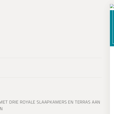
) MET DRIE ROYALE SLAAPKAMERS EN TERRAS AAN
EN