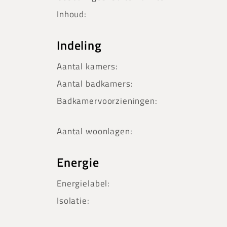
Inhoud:
Indeling
Aantal kamers:
Aantal badkamers:
Badkamervoorzieningen:
Aantal woonlagen:
Energie
Energielabel:
Isolatie: