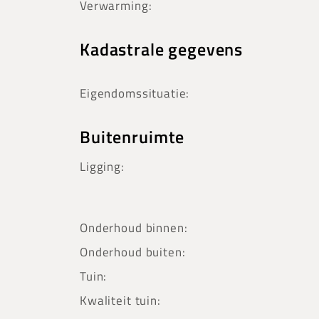
Verwarming:
Kadastrale gegevens
Eigendomssituatie:
Buitenruimte
Ligging:
Onderhoud binnen:
Onderhoud buiten:
Tuin:
Kwaliteit tuin: