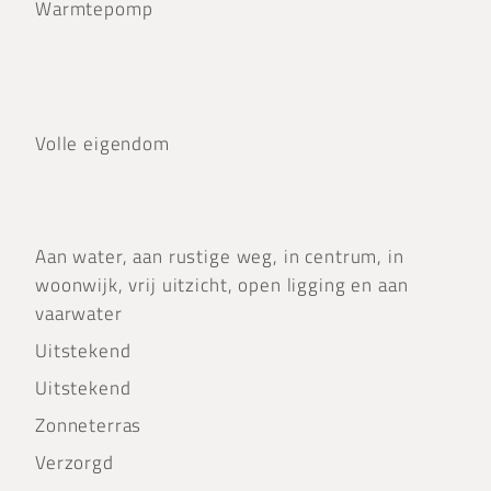
Warmtepomp
Volle eigendom
Aan water, aan rustige weg, in centrum, in
woonwijk, vrij uitzicht, open ligging en aan
vaarwater
Uitstekend
Uitstekend
Zonneterras
Verzorgd