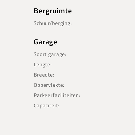
Bergruimte
Schuur/berging:
Garage
Soort garage:
Lengte:
Breedte:
Oppervlakte:
Parkeerfaciliteiten:
Capaciteit: