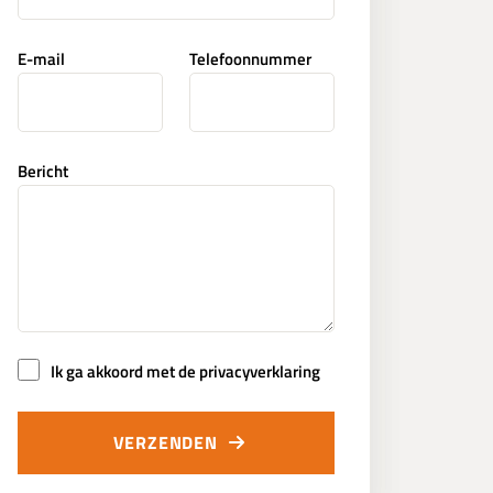
E-mail
Telefoonnummer
Bericht
Ik ga akkoord met de privacyverklaring
VERZENDEN