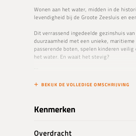
Wonen aan het water, midden in de histor
levendigheid bij de Groote Zeesluis en ee
Dit verrassend ingedeelde gezinshuis van
duurzaamheid met een unieke, maritieme w
passerende boten, spelen kinderen veilig
het water. En waait het stevig?
...
BEKIJK DE VOLLEDIGE OMSCHRIJVING
Kenmerken
Overdracht