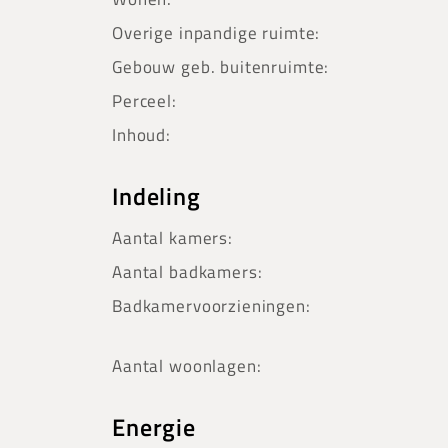
Overige inpandige ruimte:
Gebouw geb. buitenruimte:
Perceel:
Inhoud:
Indeling
Aantal kamers:
Aantal badkamers:
Badkamervoorzieningen:
Aantal woonlagen:
Energie