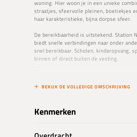
woning. Hier woon je in een unieke combin
straatjes, sfeervolle pleinen, boetiekjes 
haar karakteristieke, bijna dorpse sfeer.
De bereikbaarheid is uitstekend. Station
biedt snelle verbindingen naar onder and
snel bereikbaar. Scholen, kinderopvang, 
binnen of direct buiten de vesting.
...
BEKIJK DE VOLLEDIGE OMSCHRIJVING
Kenmerken
Overdracht