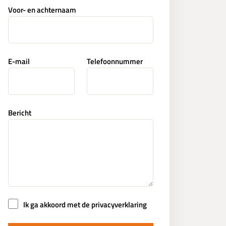
Voor- en achternaam
E-mail
Telefoonnummer
Bericht
Ik ga akkoord met de privacyverklaring