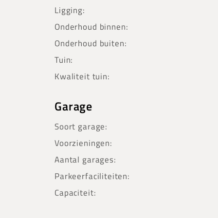
Ligging:
Onderhoud binnen:
Onderhoud buiten:
Tuin:
Kwaliteit tuin:
Garage
Soort garage:
Voorzieningen:
Aantal garages:
Parkeerfaciliteiten:
Capaciteit: