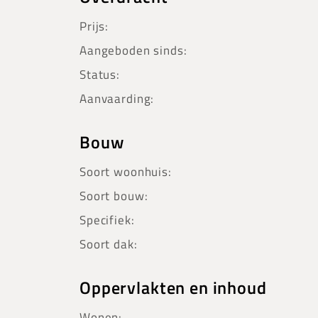
Prijs:
Aangeboden sinds:
Status:
Aanvaarding:
Bouw
Soort woonhuis:
Soort bouw:
Specifiek:
Soort dak:
Oppervlakten en inhoud
Wonen: