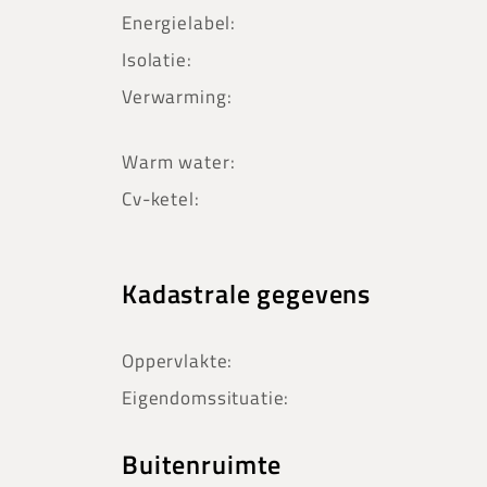
Energielabel:
Isolatie:
Verwarming:
Warm water:
Cv-ketel:
Kadastrale gegevens
Oppervlakte:
Eigendomssituatie:
Buitenruimte