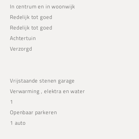
In centrum en in woonwijk
Redelijk tot goed
Redelijk tot goed
Achtertuin
Verzorgd
Vrijstaande stenen garage
Verwarming , elektra en water
1
Openbaar parkeren
1 auto