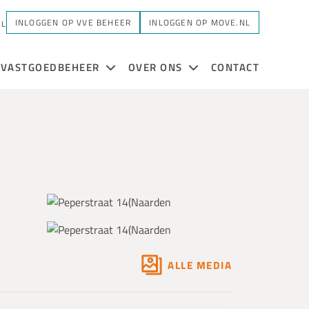
INLOGGEN OP VVE BEHEER
INLOGGEN OP MOVE.NL
NL
VASTGOEDBEHEER
OVER ONS
CONTACT
ALLE MEDIA