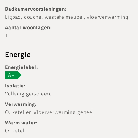
Badkamervoorzieningen:
Ligbad, douche, wastafelmeubel, vloerverwarming
Aantal woonlagen:
1
Energie
Energielabel:
A+
Isolatie:
Volledig geisoleerd
Verwarming:
Cv ketel en Vloerverwarming geheel
Warm water:
Cv ketel