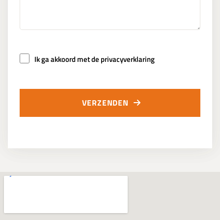
Ik ga akkoord met de privacyverklaring
VERZENDEN