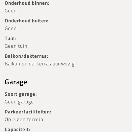
Onderhoud binnen:
Goed
Onderhoud buiten:
Goed
Tuin:
Geen tuin
Balkon/dakterras:
Balkon en dakterras aanwezig
Garage
Soort garage:
Geen garage
Parkeerfaciliteiten:
Op eigen terrein
Capaciteit: