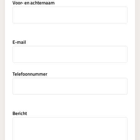
Voor- en achternaam
E-mail
Telefoonnummer
Bericht