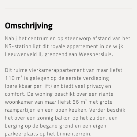
Omschrijving
Nabij het centrum en op steenworp afstand van het
NS-station ligt dit royale appartement in de wijk
Leeuwenveld II, grenzend aan Weespersluis.
Dit ruime vierkamerappartement van maar liefst
118 m² is gelegen op de eerste verdieping
(bereikbaar per lift) en biedt veel privacy en
comfort. De woning beschikt over een riante
woonkamer van maar liefst 66 m² met grote
raampartijen en een open keuken. Verder beschik
het over een zonnig balkon op het zuiden, een
berging op de begane grond en een eigen
parkeerplaats op het binnenterrein.