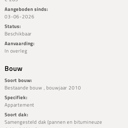
Aangeboden sinds:
03-06-2026
Status:
Beschikbaar
Aanvaarding:
In overleg
Bouw
Soort bouw:
Bestaande bouw , bouwjaar 2010
Specifiek:
Appartement
Soort dak:
Samengesteld dak (pannen en bitumineuze