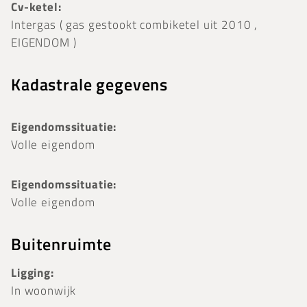
Cv-ketel:
Intergas ( gas gestookt combiketel uit 2010 ,
EIGENDOM )
Kadastrale gegevens
Eigendomssituatie:
Volle eigendom
Eigendomssituatie:
Volle eigendom
Buitenruimte
Ligging:
In woonwijk