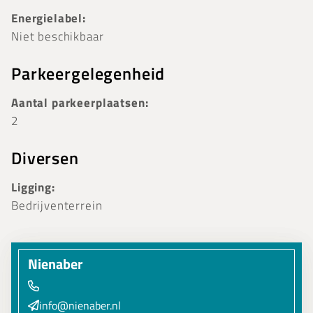
Energielabel:
Niet beschikbaar
Parkeergelegenheid
Aantal parkeerplaatsen:
2
Diversen
Ligging:
Bedrijventerrein
Nienaber
info@nienaber.nl