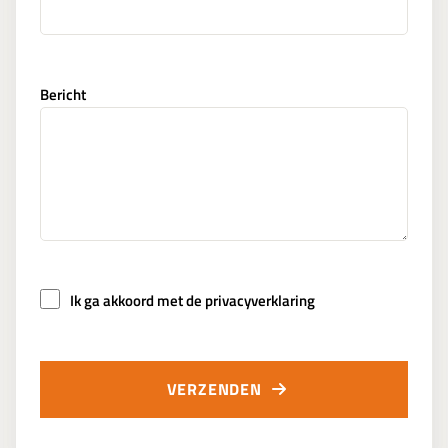
Bericht
Ik ga akkoord met de privacyverklaring
VERZENDEN