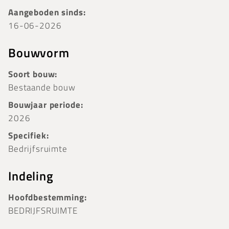
Aangeboden sinds:
16-06-2026
Bouwvorm
Soort bouw:
Bestaande bouw
Bouwjaar periode:
2026
Specifiek:
Bedrijfsruimte
Indeling
Hoofdbestemming:
BEDRIJFSRUIMTE