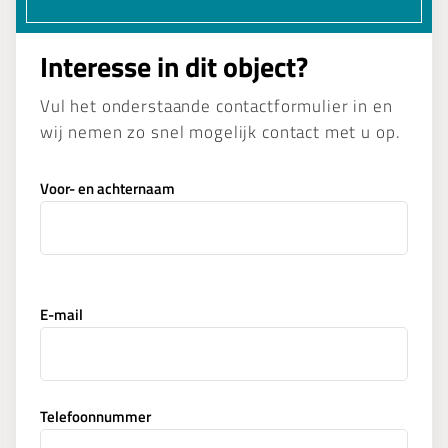
Interesse in dit object?
Vul het onderstaande contactformulier in en
wij nemen zo snel mogelijk contact met u op.
Voor- en achternaam
E-mail
Telefoonnummer