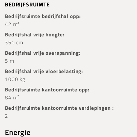
BEDRIJFSRUIMTE
Bedrijfsruimte bedrijfshal opp:
42 m²
Bedrijfshal vrije hoogte:
350 cm
Bedrijfshal vrije overspanning:
5 m
Bedrijfshal vrije vloerbelasting:
1000 kg
Bedrijfsruimte kantoorruimte opp:
84 m²
Bedrijfsruimte kantoorruimte verdiepingen :
2
Energie