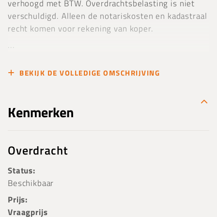
verhoogd met BTW. Overdrachtsbelasting is niet
verschuldigd. Alleen de notariskosten en kadastraal
recht komen voor rekening van koper.
...
BEKIJK DE VOLLEDIGE OMSCHRIJVING
Kenmerken
Overdracht
Status:
Beschikbaar
Prijs:
Vraagprijs