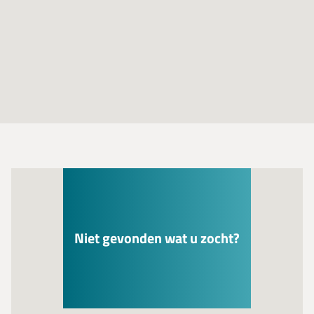
Niet gevonden wat u zocht?