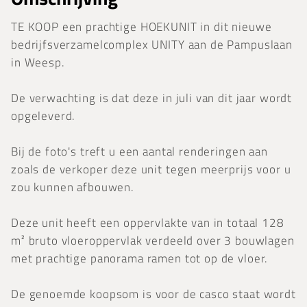
TE KOOP een prachtige HOEKUNIT in dit nieuwe
bedrijfsverzamelcomplex UNITY aan de Pampuslaan
in Weesp.
De verwachting is dat deze in juli van dit jaar wordt
opgeleverd.
Bij de foto's treft u een aantal renderingen aan
zoals de verkoper deze unit tegen meerprijs voor u
zou kunnen afbouwen.
Deze unit heeft een oppervlakte van in totaal 128
m² bruto vloeroppervlak verdeeld over 3 bouwlagen
met prachtige panorama ramen tot op de vloer.
De genoemde koopsom is voor de casco staat wordt